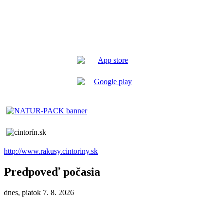
http://www.rakusy.cintoriny.sk
Predpoveď počasia
dnes, piatok 7. 8. 2026