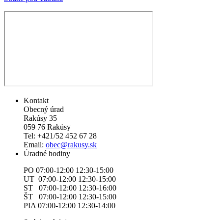
Kontakt
Obecný úrad
Rakúsy 35
059 76 Rakúsy
Tel: +421/52 452 67 28
Email:
obec@rakusy.sk
Úradné hodiny
PO 07:00-12:00 12:30-15:00
UT 07:00-12:00 12:30-15:00
ST 07:00-12:00 12:30-16:00
ŠT 07:00-12:00 12:30-15:00
PIA 07:00-12:00 12:30-14:00