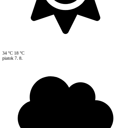
34 °C
18 °C
piatok
7. 8.