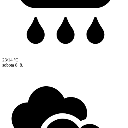
23/14 °C
sobota
8. 8.