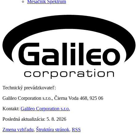
Mesačník Spektrum
Technický prevádzkovateľ:
Galileo Corporation s.r.o., Čierna Voda 468, 925 06
Kontakt:
Galileo Corporation s.r.o.
Posledná aktualizácia: 5. 8. 2026
Zmena vzhľadu
,
Štruktúra stránok
,
RSS