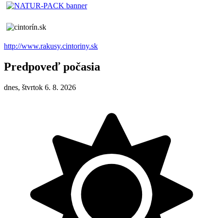
http://www.rakusy.cintoriny.sk
Predpoveď počasia
dnes, štvrtok 6. 8. 2026