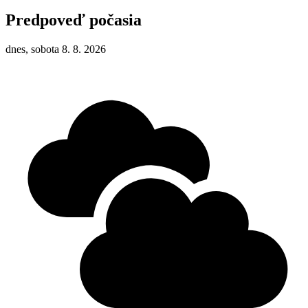
Predpoveď počasia
dnes, sobota 8. 8. 2026