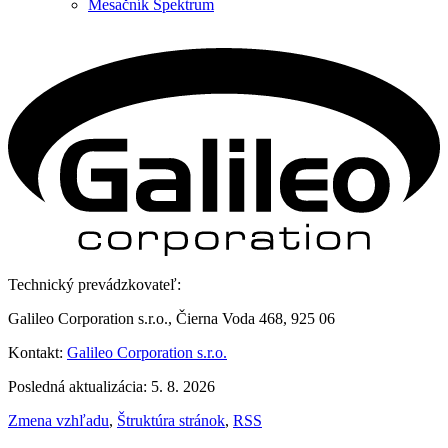
Mesačník Spektrum
Technický prevádzkovateľ:
Galileo Corporation s.r.o., Čierna Voda 468, 925 06
Kontakt:
Galileo Corporation s.r.o.
Posledná aktualizácia: 5. 8. 2026
Zmena vzhľadu
,
Štruktúra stránok
,
RSS