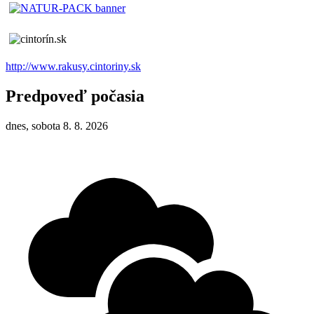
http://www.rakusy.cintoriny.sk
Predpoveď počasia
dnes, sobota 8. 8. 2026