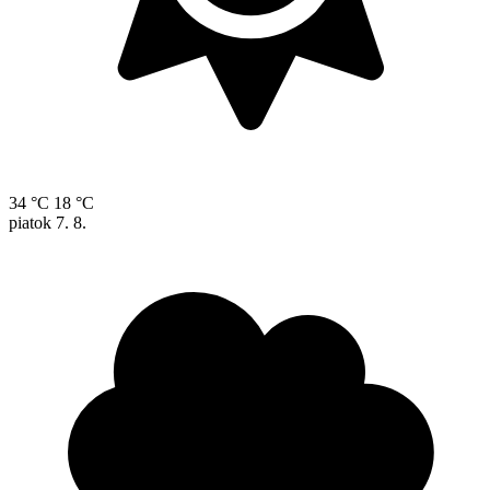
34 °C
18 °C
piatok
7. 8.