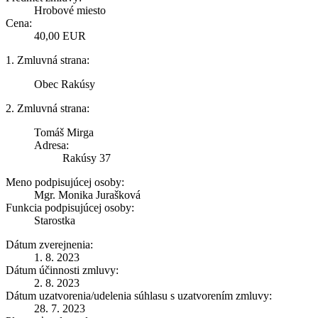
Hrobové miesto
Cena:
40,00 EUR
1. Zmluvná strana:
Obec Rakúsy
2. Zmluvná strana:
Tomáš Mirga
Adresa:
Rakúsy 37
Meno podpisujúcej osoby:
Mgr. Monika Jurašková
Funkcia podpisujúcej osoby:
Starostka
Dátum zverejnenia:
1. 8. 2023
Dátum účinnosti zmluvy:
2. 8. 2023
Dátum uzatvorenia/udelenia súhlasu s uzatvorením zmluvy:
28. 7. 2023