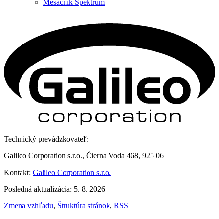
Mesačník Spektrum
Technický prevádzkovateľ:
Galileo Corporation s.r.o., Čierna Voda 468, 925 06
Kontakt:
Galileo Corporation s.r.o.
Posledná aktualizácia: 5. 8. 2026
Zmena vzhľadu
,
Štruktúra stránok
,
RSS