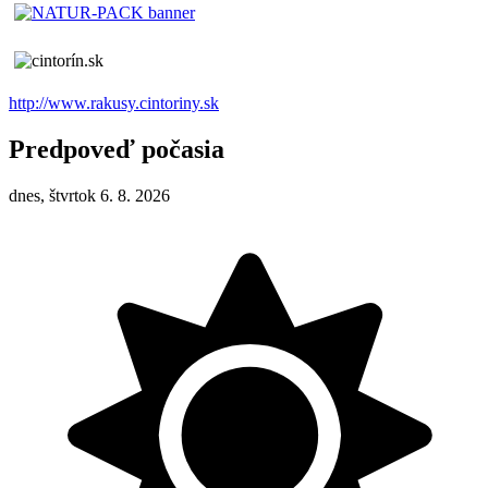
http://www.rakusy.cintoriny.sk
Predpoveď počasia
dnes, štvrtok 6. 8. 2026