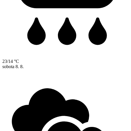
23/14 °C
sobota
8. 8.