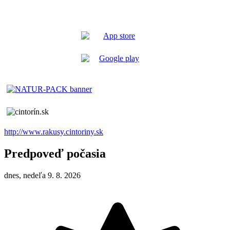
http://www.rakusy.cintoriny.sk
Predpoveď počasia
dnes, nedeľa 9. 8. 2026