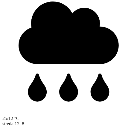
25/12 °C
streda
12. 8.