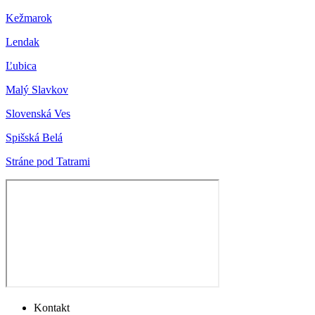
Kežmarok
Lendak
Ľubica
Malý Slavkov
Slovenská Ves
Spišská Belá
Stráne pod Tatrami
Kontakt