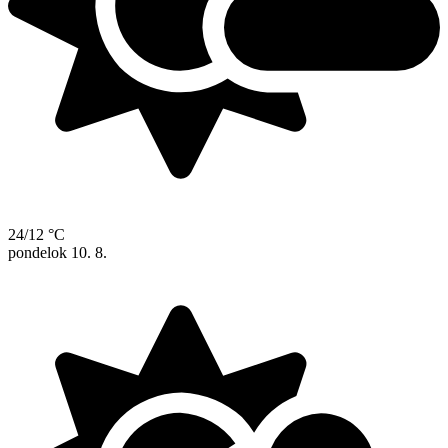
24/12 °C
pondelok
10. 8.