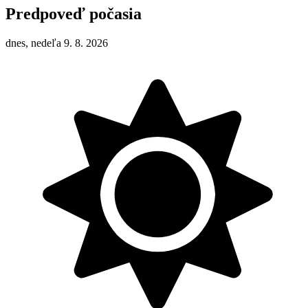
Predpoveď počasia
dnes, nedeľa 9. 8. 2026