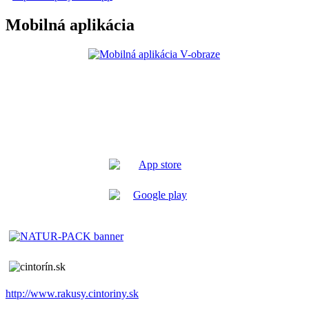
Mobilná aplikácia
http://www.rakusy.cintoriny.sk