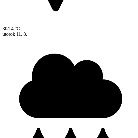
30/14 °C
utorok
11. 8.