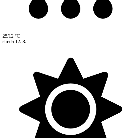
25/12 °C
streda
12. 8.