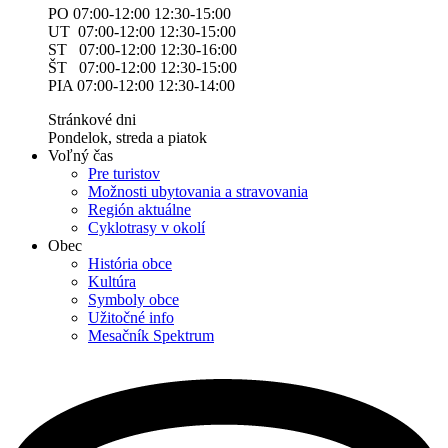
PO 07:00-12:00 12:30-15:00
UT 07:00-12:00 12:30-15:00
ST 07:00-12:00 12:30-16:00
ŠT 07:00-12:00 12:30-15:00
PIA 07:00-12:00 12:30-14:00
Stránkové dni
Pondelok, streda a piatok
Voľný čas
Pre turistov
Možnosti ubytovania a stravovania
Región aktuálne
Cyklotrasy v okolí
Obec
História obce
Kultúra
Symboly obce
Užitočné info
Mesačník Spektrum