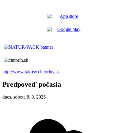
http://www.rakusy.cintoriny.sk
Predpoveď počasia
dnes, sobota 8. 8. 2026