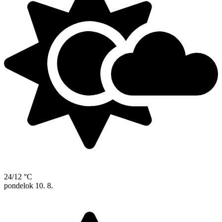
24/12 °C
pondelok
10. 8.