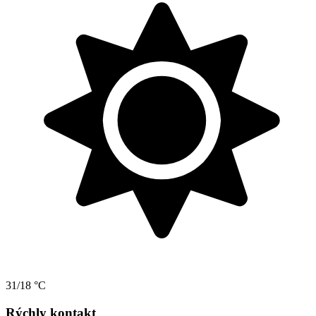
31/18 °C
Rýchly kontakt