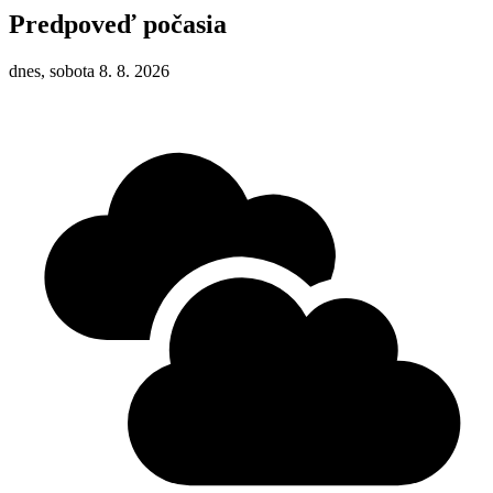
Predpoveď počasia
dnes, sobota 8. 8. 2026