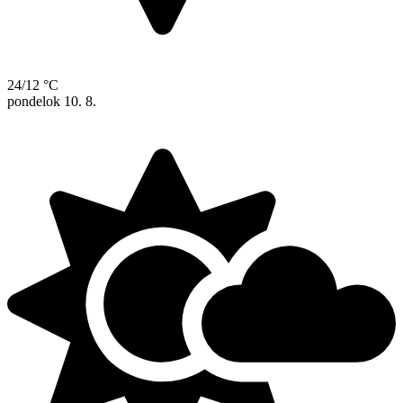
24/12 °C
pondelok
10. 8.