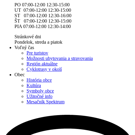
PO 07:00-12:00 12:30-15:00
UT 07:00-12:00 12:30-15:00
ST 07:00-12:00 12:30-16:00
ŠT 07:00-12:00 12:30-15:00
PIA 07:00-12:00 12:30-14:00
Stránkové dni
Pondelok, streda a piatok
Voľný čas
Pre turistov
Možnosti ubytovania a stravovania
Región aktuálne
Cyklotrasy v okolí
Obec
História obce
Kultúra
Symboly obce
Užitočné info
Mesačník Spektrum