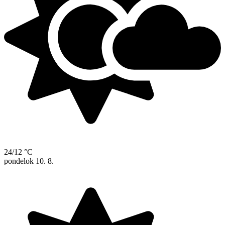
24/12 °C
pondelok
10. 8.