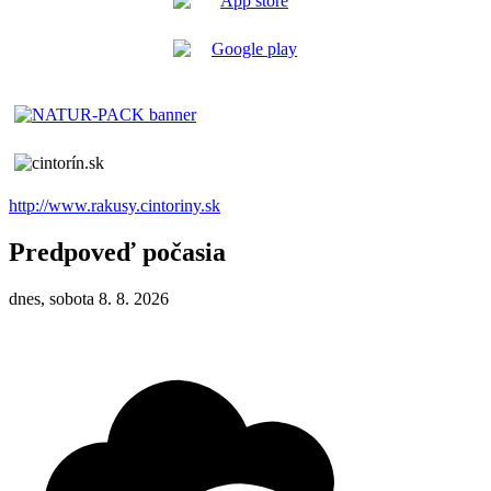
http://www.rakusy.cintoriny.sk
Predpoveď počasia
dnes, sobota 8. 8. 2026