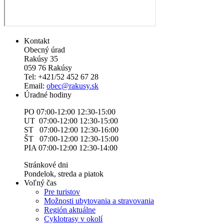
Kontakt
Obecný úrad
Rakúsy 35
059 76 Rakúsy
Tel: +421/52 452 67 28
Email:
obec@rakusy.sk
Úradné hodiny
PO 07:00-12:00 12:30-15:00
UT 07:00-12:00 12:30-15:00
ST 07:00-12:00 12:30-16:00
ŠT 07:00-12:00 12:30-15:00
PIA 07:00-12:00 12:30-14:00
Stránkové dni
Pondelok, streda a piatok
Voľný čas
Pre turistov
Možnosti ubytovania a stravovania
Región aktuálne
Cyklotrasy v okolí