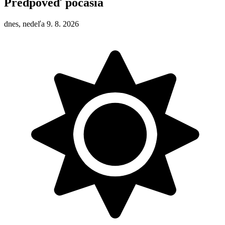
Predpoveď počasia
dnes, nedeľa 9. 8. 2026