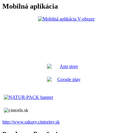
Mobilná aplikácia
http://www.rakusy.cintoriny.sk