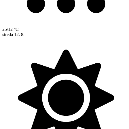
25/12 °C
streda
12. 8.