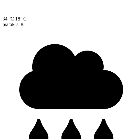
34 °C
18 °C
piatok
7. 8.