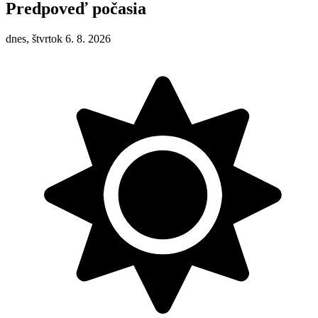
Predpoveď počasia
dnes, štvrtok 6. 8. 2026