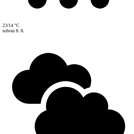
23/14 °C
sobota
8. 8.