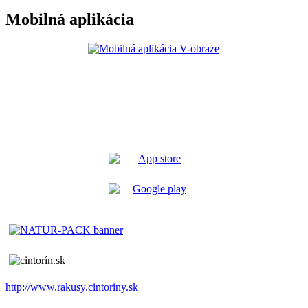
Mobilná aplikácia
http://www.rakusy.cintoriny.sk