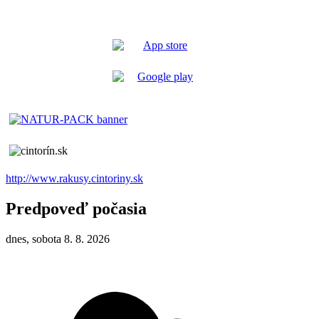
http://www.rakusy.cintoriny.sk
Predpoveď počasia
dnes, sobota 8. 8. 2026