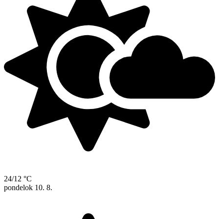
24/12 °C
pondelok
10. 8.