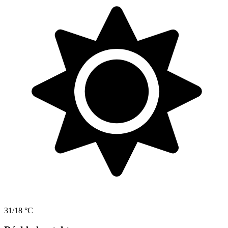
31/18 °C