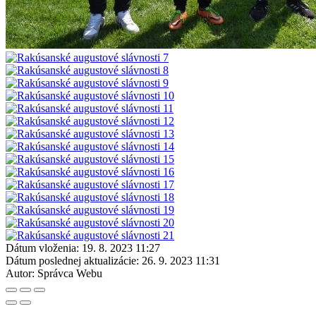
Dátum vloženia:
19. 8. 2023 11:27
Dátum poslednej aktualizácie:
26. 9. 2023 11:31
Autor:
Správca Webu