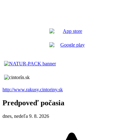
http://www.rakusy.cintoriny.sk
Predpoveď počasia
dnes, nedeľa 9. 8. 2026