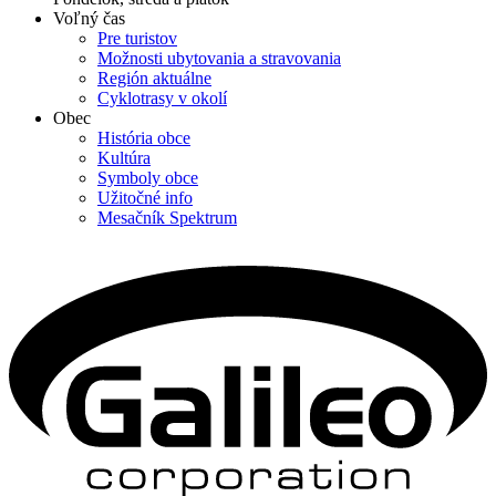
Voľný čas
Pre turistov
Možnosti ubytovania a stravovania
Región aktuálne
Cyklotrasy v okolí
Obec
História obce
Kultúra
Symboly obce
Užitočné info
Mesačník Spektrum