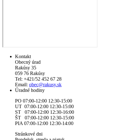
Kontakt
Obecný úrad
Rakúsy 35
059 76 Rakúsy
Tel: +421/52 452 67 28
Email:
obec@rakusy.sk
Úradné hodiny
PO 07:00-12:00 12:30-15:00
UT 07:00-12:00 12:30-15:00
ST 07:00-12:00 12:30-16:00
ŠT 07:00-12:00 12:30-15:00
PIA 07:00-12:00 12:30-14:00
Stránkové dni
Pondelok, streda a piatok