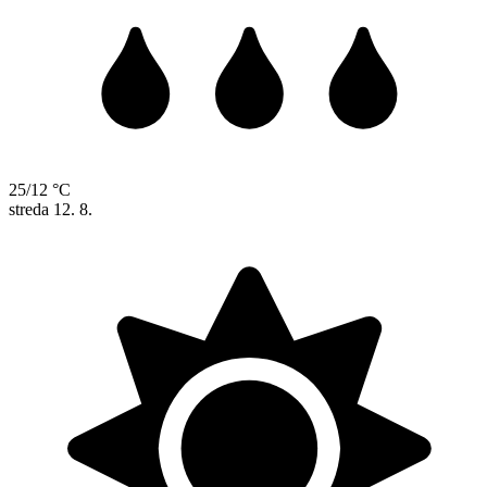
25/12 °C
streda
12. 8.