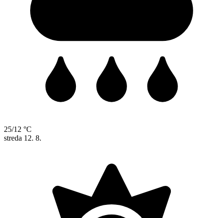
25/12 °C
streda
12. 8.