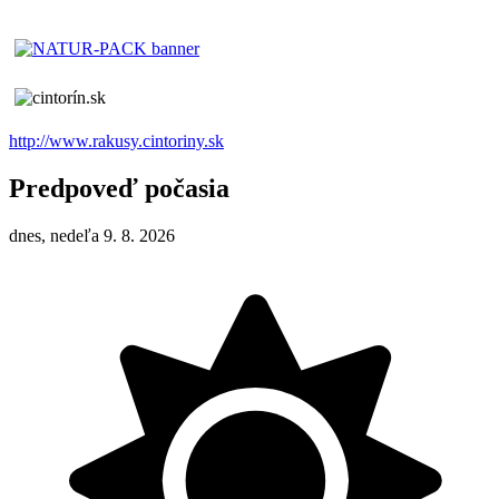
http://www.rakusy.cintoriny.sk
Predpoveď počasia
dnes, nedeľa 9. 8. 2026