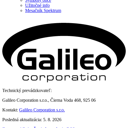
Symboly obce
Užitočné info
Mesačník Spektrum
Technický prevádzkovateľ:
Galileo Corporation s.r.o., Čierna Voda 468, 925 06
Kontakt:
Galileo Corporation s.r.o.
Posledná aktualizácia: 5. 8. 2026