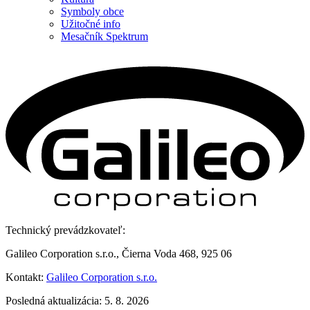
Symboly obce
Užitočné info
Mesačník Spektrum
Technický prevádzkovateľ:
Galileo Corporation s.r.o., Čierna Voda 468, 925 06
Kontakt:
Galileo Corporation s.r.o.
Posledná aktualizácia: 5. 8. 2026