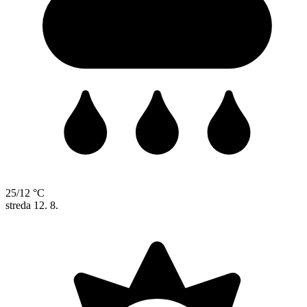
25/12 °C
streda
12. 8.