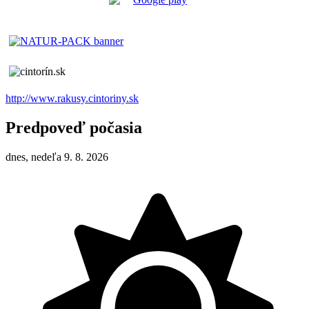
http://www.rakusy.cintoriny.sk
Predpoveď počasia
dnes, nedeľa 9. 8. 2026