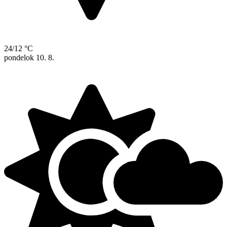
24/12 °C
pondelok
10. 8.