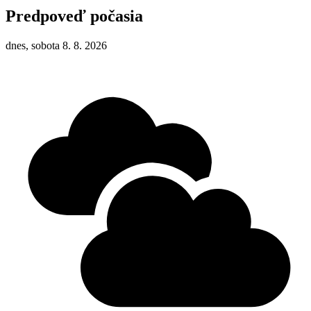
Predpoveď počasia
dnes, sobota 8. 8. 2026