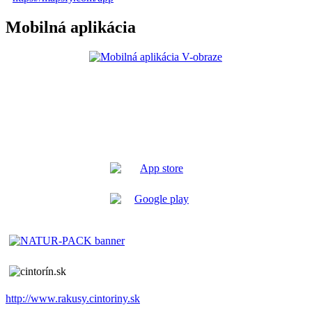
Mobilná aplikácia
http://www.rakusy.cintoriny.sk