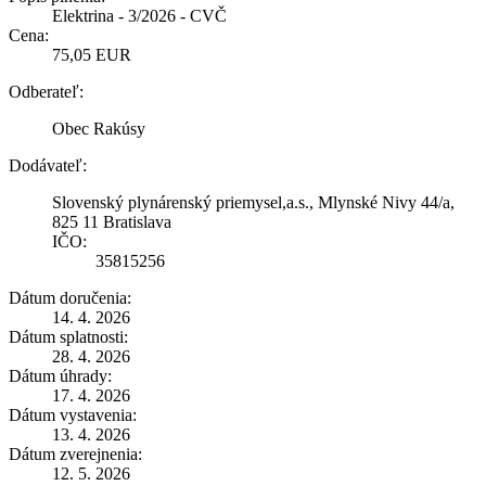
Elektrina - 3/2026 - CVČ
Cena:
75,05 EUR
Odberateľ:
Obec Rakúsy
Dodávateľ:
Slovenský plynárenský priemysel,a.s., Mlynské Nivy 44/a,
825 11 Bratislava
IČO:
35815256
Dátum doručenia:
14. 4. 2026
Dátum splatnosti:
28. 4. 2026
Dátum úhrady:
17. 4. 2026
Dátum vystavenia:
13. 4. 2026
Dátum zverejnenia:
12. 5. 2026