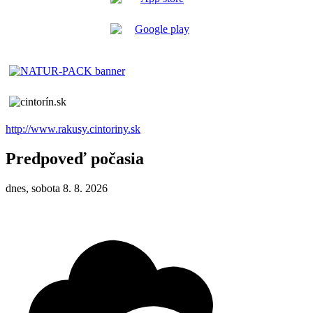
http://www.rakusy.cintoriny.sk
Predpoveď počasia
dnes, sobota 8. 8. 2026