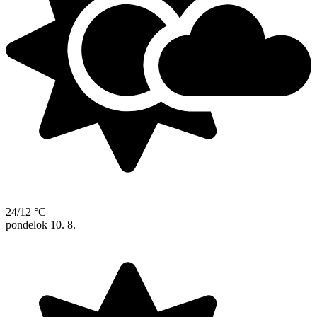
24/12 °C
pondelok
10. 8.